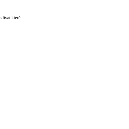
dívat které.